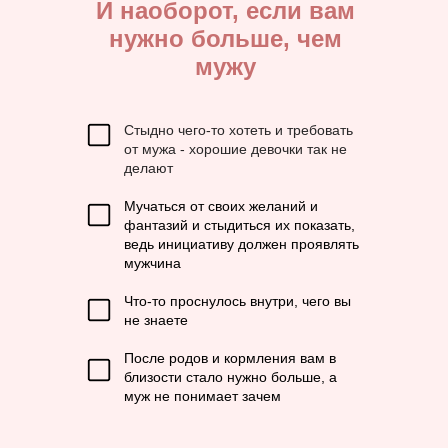
И наоборот, если вам
нужно больше, чем
мужу
Стыдно чего-то хотеть и требовать
от мужа - хорошие девочки так не
делают
Мучаться от своих желаний и
фантазий и стыдиться их показать,
ведь инициативу должен проявлять
мужчина
Что-то проснулось внутри, чего вы
не знаете
После родов и кормления вам в
близости стало нужно больше, а
муж не понимает зачем