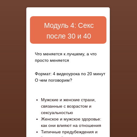
Модуль 4: Секс
после 30 и 40
Что меняется к лучшему, а что
просто меняется
Формат: 4 видеоурока по 20 минут
О чем поговорим?
Мужские и женские страхи,
связанные с возрастом и
сексуальностью
Женское и мужское здоровье:
как они влияют на отношения
Типичные предубеждения и