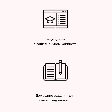
Видеоуроки
в вашем личном кабинете
Домашние задания для
самых "вдумчивых"