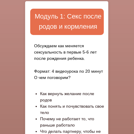
Модуль 1: Секс после
родов и кормления
Обсуждаем как меняется
сексуальность в первые 5-6 лет
после рождения ребенка.
Формат: 4 видеоурока по 20 минут
О чем поговорим?
Как вернуть желание после
родов
Как понять и почувствовать свое
тело
Почему не работает то, что
раньше работало
Что делать партнеру, чтобы не