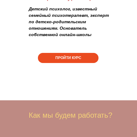
Детский психолог, известный
семейный психотерапевт, эксперт
по детско-родительским
отношениям.
Основатель
собственной онлайн-школы
ПРОЙТИ КУРС
Как мы будем работать?