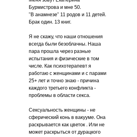
Бурмистрова и мне 50.
"В анамнезе" 11 родов и 11 детей.
Брак один. 13 книг.
Я не скажу, что наши отношения
всегда были безоблачны. Наша
пара прошла через разные
испытания и физические в том
числе. Как психотерапевт я
работаю с женщинами и с парами
25+ лет и точно знаю - причина
каждого третьего конфликта -
проблемы в области секса.
Сексуальность женщины - не
сферический конь в вакууме. Она
раскрывается как цветок . Или не
может раскрыться от дурацкого