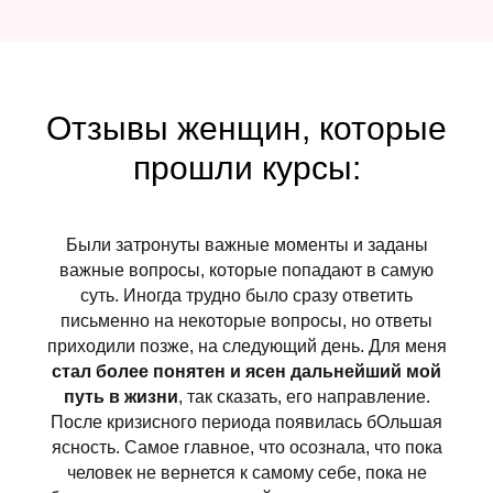
Отзывы женщин, которые
прошли курсы:
Были затронуты важные моменты и заданы
важные вопросы, которые попадают в самую
суть. Иногда трудно было сразу ответить
письменно на некоторые вопросы, но ответы
приходили позже, на следующий день. Для меня
стал более понятен и ясен дальнейший мой
путь в жизни
, так сказать, его направление.
После кризисного периода появилась бОльшая
ясность. Самое главное, что осознала, что пока
человек не вернется к самому себе, пока не