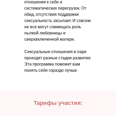
отношения к себе и
систематических перегрузок. От
обид, отсутствия поддержки
сексуальность засыпает. И совсем
не все могут совмещать роль
пылкой любовницы и
сверхвключенной матери.
Сексуальные отношения в паре
проходят разные стадии развития.
Эта программа поможет вам
понять себя гораздо лучше
Тарифы участия: