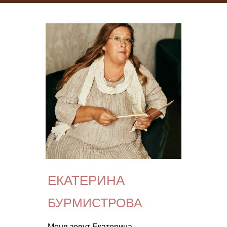
ЕКАТЕРИНА
БУРМИСТРОВА
Меня зовут Екатерина