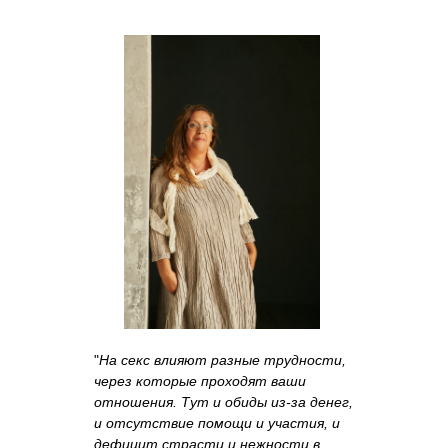
"
На секс влияют разные трудности,
через которые проходят ваши
отношения. Тут и обиды из-за денег,
и отсутствие помощи и участия, и
дефицит страсти и нежности в