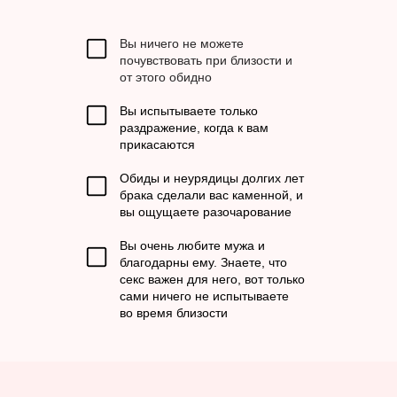
Вы ничего не можете
почувствовать при близости и
от этого обидно
Вы испытываете только
раздражение, когда к вам
прикасаются
Обиды и неурядицы долгих лет
брака сделали вас каменной, и
вы ощущаете разочарование
Вы очень любите мужа и
благодарны ему. Знаете, что
секс важен для него, вот только
сами ничего не испытываете
во время близости