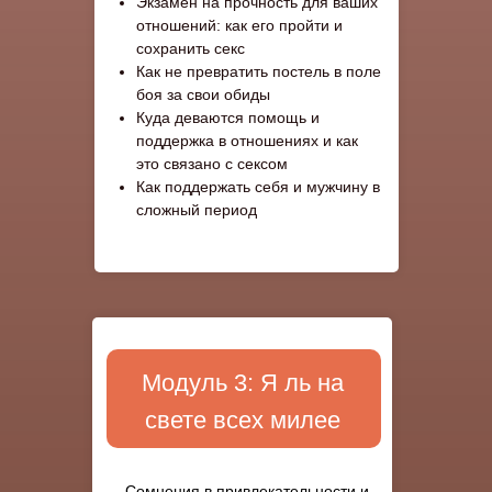
Экзамен на прочность для ваших
отношений: как его пройти и
сохранить секс
Как не превратить постель в поле
боя за свои обиды
Куда деваются помощь и
поддержка в отношениях и как
это связано с сексом
Как поддержать себя и мужчину в
сложный период
Модуль 3: Я ль на
свете всех милее
Сомнения в привлекательности и