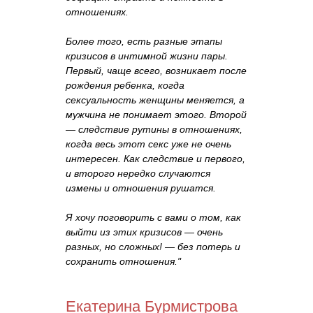
отношениях.
Более того, есть разные этапы
кризисов в интимной жизни пары.
Первый, чаще всего, возникает после
рождения ребенка, когда
сексуальность женщины меняется, а
мужчина не понимает этого. Второй
— следствие рутины в отношениях,
когда весь этот секс уже не очень
интересен. Как следствие и первого,
и второго нередко случаются
измены и отношения рушатся.
Я хочу поговорить с вами о том, как
выйти из этих кризисов — очень
разных, но сложных! — без потерь и
сохранить отношения."
Екатерина Бурмистрова