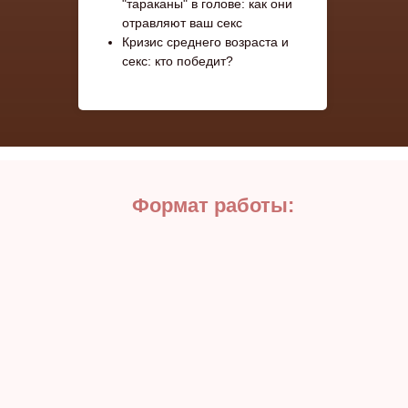
"тараканы" в голове: как они
отравляют ваш секс
Кризис среднего возраста и
секс: кто победит?
Формат работы: