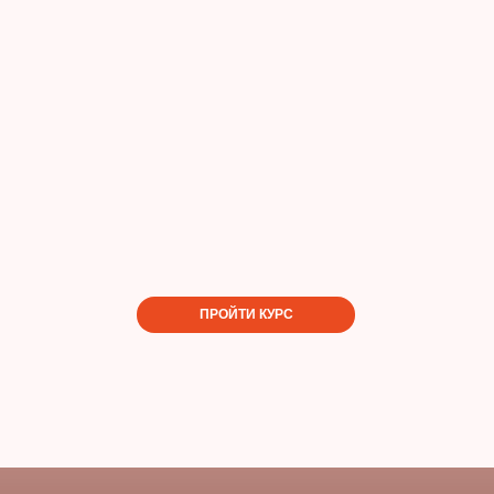
ПРОЙТИ КУРС