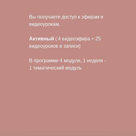
Вы получаете доступ к эфирам и
видеоурокам.
Активный
( 4 видеоэфира + 25
видеоуроков в записи)
В программе 4 модуля, 1 неделя -
1 тематический модуль