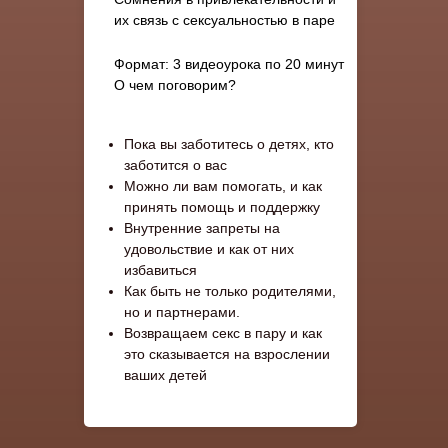
их связь с сексуальностью в паре
Формат: 3 видеоурока по 20 минут
О чем поговорим?
Пока вы заботитесь о детях, кто
заботится о вас
Можно ли вам помогать, и как
принять помощь и поддержку
Внутренние запреты на
удовольствие и как от них
избавиться
Как быть не только родителями,
но и партнерами.
Возвращаем секс в пару и как
это сказывается на взрослении
ваших детей