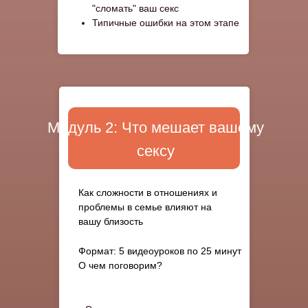
"сломать" ваш секс
Типичные ошибки на этом этапе
Модуль 2: Что мешает вашему
сексу
Как сложности в отношениях и
проблемы в семье влияют на
вашу близость
Формат: 5 видеоуроков по 25 минут
О чем поговорим?