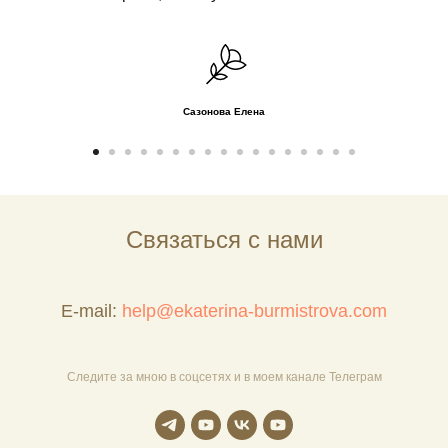
Сазонова Елена
Связаться с нами
E-mail:
help@ekaterina-burmistrova.com
Следите за мною в соцсетях и в моем канале Телеграм